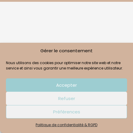
Gérer le consentement
Nous utilisons des cookies pour optimiser notre site web et notre
service et ainsi vous garantir une meilleure expérience utilisateur.
Accepter
Refuser
Préférences
Politique de confidentialité & RGPD